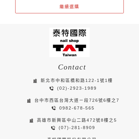
繼續選購
Contact
新北市中和區橋和路122-1號1樓
(02)-2923-1989
台中市西區台灣大道ㄧ段726號6樓之7
0982-678-565
高雄市新興區中山二路472號8樓之5
(07)-281-8909