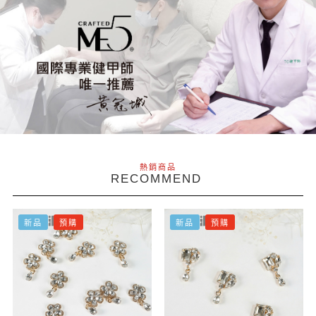
熱銷商品
RECOMMEND
新品
預購
新品
預購