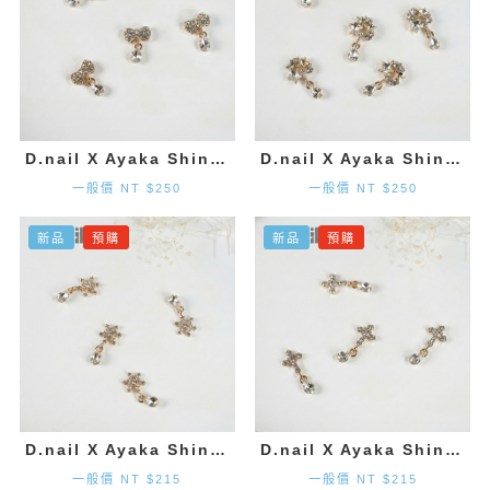
D.nail X Ayaka Shinohara 領結墜飾-金色 (2入)
D.nail X Ayaka Shinohara 星星墜飾-金色 (2入)
一般價 NT $250
一般價 NT $250
新品
預購
新品
預購
D.nail X Ayaka Shinohara 雪花墜飾-金色 (2入)
D.nail X Ayaka Shinohara 十字墜飾-金色 (2入)
一般價 NT $215
一般價 NT $215