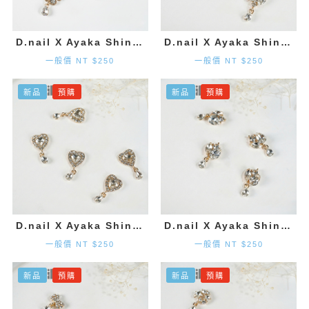
D.nail X Ayaka Shinohara 花朵墜飾-金色 (2入)
D.nail X Ayaka Shinohara 造型墜飾-金色 (2入)
一般價 NT $250
一般價 NT $250
新品
預購
新品
預購
D.nail X Ayaka Shinohara 愛心墜飾-金色 (2入)
D.nail X Ayaka Shinohara 造型墜飾-金色 (2入)
一般價 NT $250
一般價 NT $250
新品
預購
新品
預購