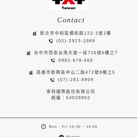
Contact
新北市中和區橋和路122-1號1樓
(02)-2923-1989
台中市西區台灣大道ㄧ段726號6樓之7
0982-678-565
高雄市新興區中山二路472號8樓之5
(07)-281-8909
泰特國際股份有限公司
統編：54028862
Mon - Fri 10:30 ~ 19:00
@tattw