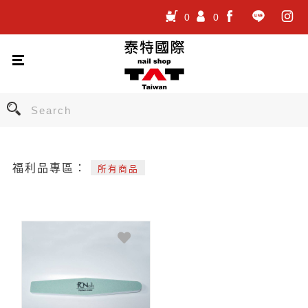
0
0
.
.
.
福利品專區：
所有商品