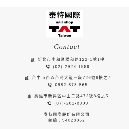
Contact
新北市中和區橋和路122-1號1樓
(02)-2923-1989
台中市西區台灣大道ㄧ段726號6樓之7
0982-678-565
高雄市新興區中山二路472號8樓之5
(07)-281-8909
泰特國際股份有限公司
統編：54028862