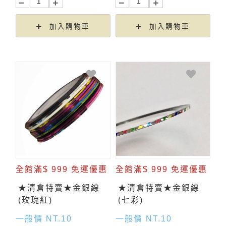
加入購物車
加入購物車
全館滿$ 999 免運優惠
全館滿$ 999 免運優惠
★清倉特賣★金銀線
★清倉特賣★金銀線
(玫瑰紅)
(七彩)
一般價 NT.10
一般價 NT.10