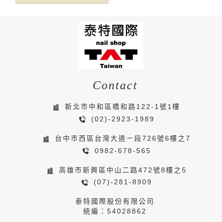
Contact
新北市中和區橋和路122-1號1樓
(02)-2923-1989
台中市西區台灣大道ㄧ段726號6樓之7
0982-678-565
高雄市新興區中山二路472號8樓之5
(07)-281-8909
泰特國際股份有限公司
統編：54028862