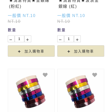
★清倉特賣★金銀線
★清倉特賣★波浪金
(粉紅)
銀線 (紅)
一般價 NT.10
一般價 NT.10
NT.10
NT.10
數量
數量
加入購物車
加入購物車