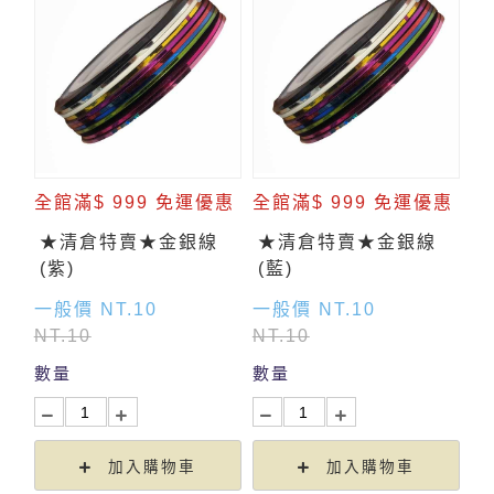
全館滿$ 999 免運優惠
全館滿$ 999 免運優惠
★清倉特賣★金銀線
★清倉特賣★金銀線
(紫)
(藍)
一般價 NT.10
一般價 NT.10
NT.10
NT.10
數量
數量
加入購物車
加入購物車