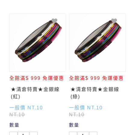
全館滿$ 999 免運優惠
全館滿$ 999 免運優惠
★清倉特賣★金銀線
★清倉特賣★金銀線
(紅)
(綠)
一般價 NT.10
一般價 NT.10
NT.10
NT.10
數量
數量