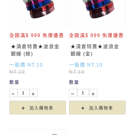
全館滿$ 999 免運優惠
全館滿$ 999 免運優惠
★清倉特賣★波浪金
★清倉特賣★波浪金
銀線 (綠)
銀線 (金)
一般價 NT.10
一般價 NT.10
NT.10
NT.10
數量
數量
加入購物車
加入購物車