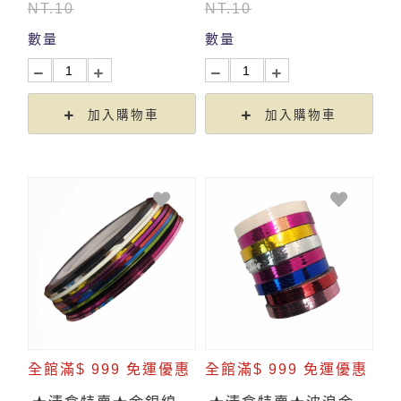
NT.10
NT.10
數量
數量
加入購物車
加入購物車
全館滿$ 999 免運優惠
全館滿$ 999 免運優惠