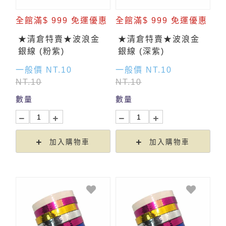
全館滿$ 999 免運優惠
全館滿$ 999 免運優惠
★清倉特賣★波浪金
★清倉特賣★波浪金
銀線 (粉紫)
銀線 (深紫)
一般價 NT.10
一般價 NT.10
NT.10
NT.10
數量
數量
加入購物車
加入購物車