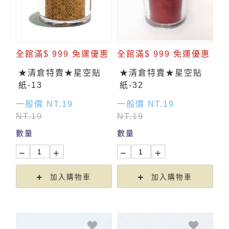
全館滿$ 999 免運優惠
全館滿$ 999 免運優惠
★清倉特賣★星空貼
★清倉特賣★星空貼
紙-13
紙-32
一般價 NT.19
一般價 NT.19
NT.19
NT.19
數量
數量
加入購物車
加入購物車