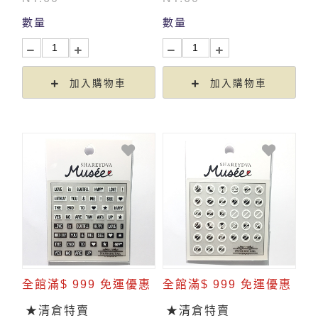
數量
數量
加入購物車
加入購物車
全館滿$ 999 免運優惠
全館滿$ 999 免運優惠
★清倉特賣
★清倉特賣