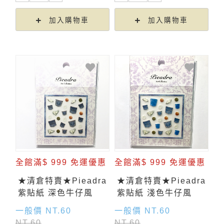
加入購物車
加入購物車
全館滿$ 999 免運優惠
全館滿$ 999 免運優惠
★清倉特賣★Pieadra
★清倉特賣★Pieadra
紫貼紙 深色牛仔風
紫貼紙 淺色牛仔風
一般價 NT.60
一般價 NT.60
NT.60
NT.60