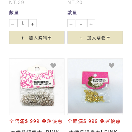
NT.39
NT.20
數量
數量
加入購物車
加入購物車
全館滿$ 999 免運優惠
全館滿$ 999 免運優惠