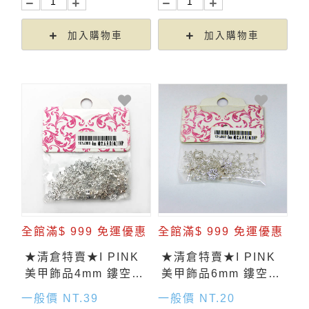
加入購物車
加入購物車
全館滿$ 999 免運優惠
全館滿$ 999 免運優惠
★清倉特賣★I PINK
★清倉特賣★I PINK
美甲飾品4mm 鏤空星
美甲飾品6mm 鏤空星
形(銀) 100入
形(銀) 50入
一般價 NT.39
一般價 NT.20