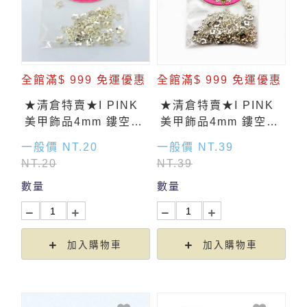
全館滿$ 999 免運優惠
全館滿$ 999 免運優惠
★清倉特賣★I PINK
★清倉特賣★I PINK
美甲飾品4mm 鏤空星
美甲飾品4mm 鏤空星
形(銀)-花紋 50入
形(銀)-花紋 100入
一般價 NT.20
一般價 NT.39
NT.20
NT.39
數量
數量
加入購物車
加入購物車