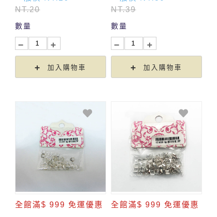
NT.20
NT.39
數量
數量
加入購物車
加入購物車
全館滿$ 999 免運優惠
全館滿$ 999 免運優惠