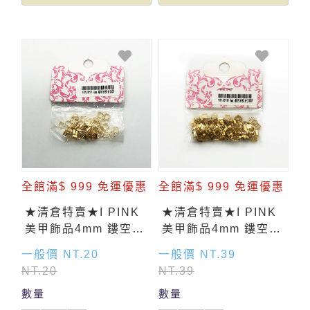
全館滿$ 999 免運優惠
全館滿$ 999 免運優惠
★清倉特賣★I PINK
★清倉特賣★I PINK
美甲飾品4mm 鏤空方
美甲飾品4mm 鏤空方
形(金) 50入
形(金) 100入
一般價 NT.20
一般價 NT.39
NT.20
NT.39
數量
數量