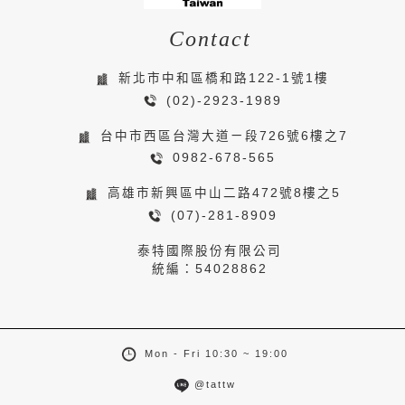
Contact
新北市中和區橋和路122-1號1樓
(02)-2923-1989
台中市西區台灣大道ㄧ段726號6樓之7
0982-678-565
高雄市新興區中山二路472號8樓之5
(07)-281-8909
泰特國際股份有限公司
統編：54028862
Mon - Fri 10:30 ~ 19:00
@tattw