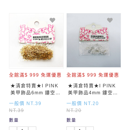
全館滿$ 999 免運優惠
全館滿$ 999 免運優惠
★清倉特賣★I PINK
★清倉特賣★I PINK
美甲飾品6mm 鏤空星
美甲飾品4mm 鏤空星
形(金) 100入
形(銀) 50入
一般價 NT.39
一般價 NT.20
NT.39
NT.20
數量
數量