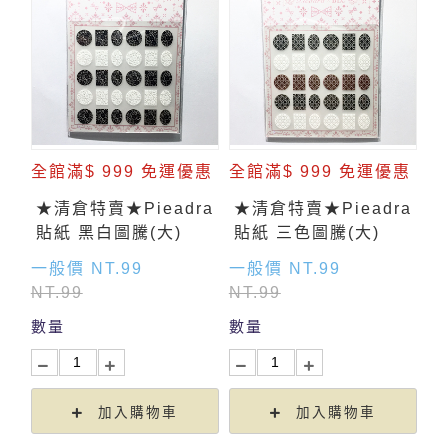
全館滿$ 999 免運優惠
全館滿$ 999 免運優惠
★清倉特賣★Pieadra
★清倉特賣★Pieadra
貼紙 黑白圖騰(大)
貼紙 三色圖騰(大)
一般價 NT.99
一般價 NT.99
NT.99
NT.99
數量
數量
加入購物車
加入購物車