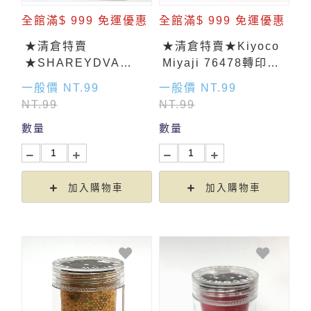
全館滿$ 999 免運優惠
全館滿$ 999 免運優惠
★清倉特賣
★清倉特賣★Kiyoco
★SHAREYDVA
Miyaji 76478轉印貼
Musee 英文直式貼紙
紙
一般價 NT.99
一般價 NT.99
NT.99
NT.99
數量
數量
加入購物車
加入購物車