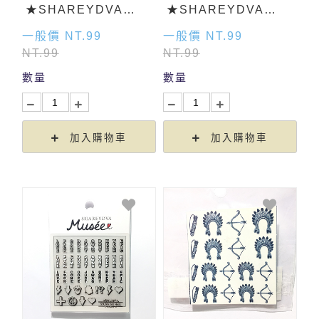
★SHAREYDVA
★SHAREYDVA
Musee框樣式貼紙
Musee 禁止貼紙
一般價 NT.99
一般價 NT.99
NT.99
NT.99
數量
數量
加入購物車
加入購物車