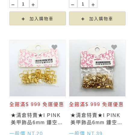
加入購物車
加入購物車
全館滿$ 999 免運優惠
全館滿$ 999 免運優惠
★清倉特賣★I PINK
★清倉特賣★I PINK
美甲飾品6mm 鏤空方
美甲飾品6mm 鏤空方
形(金) 50入
形(金) 100入
一般價 NT.20
一般價 NT.39