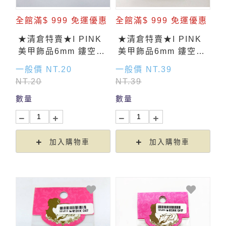
全館滿$ 999 免運優惠
全館滿$ 999 免運優惠
★清倉特賣★I PINK
★清倉特賣★I PINK
美甲飾品6mm 鏤空星
美甲飾品6mm 鏤空星
形(金)-花紋 50入
形(金)-花紋 100入
一般價 NT.20
一般價 NT.39
NT.20
NT.39
數量
數量
加入購物車
加入購物車