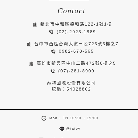
Contact
新北市中和區橋和路122-1號1樓
(02)-2923-1989
台中市西區台灣大道ㄧ段726號6樓之7
0982-678-565
高雄市新興區中山二路472號8樓之5
(07)-281-8909
泰特國際股份有限公司
統編：54028862
Mon - Fri 10:30 ~ 19:00
@tattw