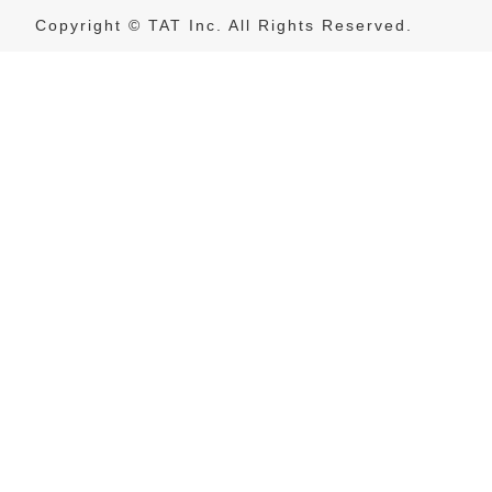
Copyright © TAT Inc. All Rights Reserved.