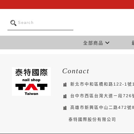
全部商品
Contact
新北市中和區橋和路122-1號
台中市西區台灣大道ㄧ段726
高雄市新興區中山二路472號
泰特國際股份有限公司