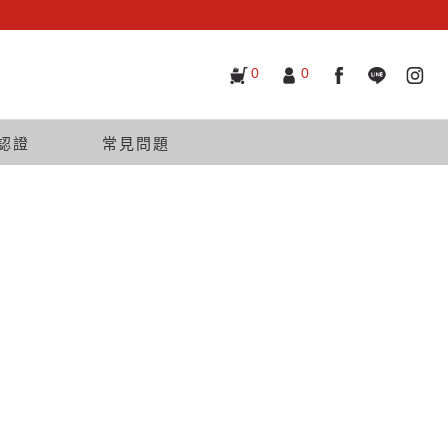
0
0
認證
常見問題