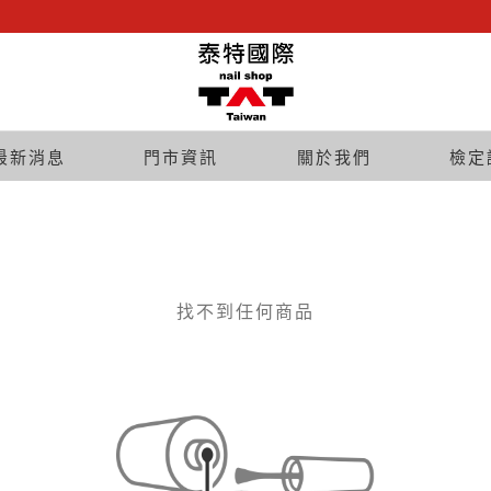
最新消息
門市資訊
關於我們
檢定
找不到任何商品