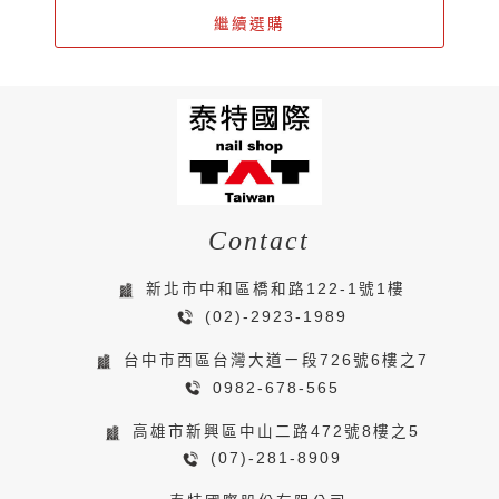
繼續選購
Contact
新北市中和區橋和路122-1號1樓
(02)-2923-1989
台中市西區台灣大道ㄧ段726號6樓之7
0982-678-565
高雄市新興區中山二路472號8樓之5
(07)-281-8909