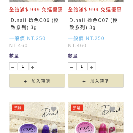
全館滿$ 999 免運優惠
全館滿$ 999 免運優惠
D.nail 透色C06 (極
D.nail 透色C07 (極
致系列) 3g
致系列) 3g
一般價 NT.250
一般價 NT.250
NT.460
NT.460
數量
數量
加入預購
加入預購
預購
預購