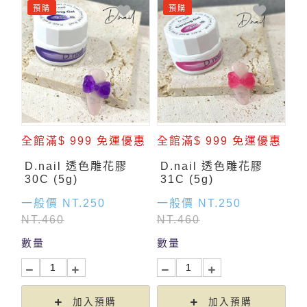
預購
預購
全館滿$ 999 免運優惠
全館滿$ 999 免運優惠
D.nail 透色雕花膠
D.nail 透色雕花膠
30C (5g)
31C (5g)
一般價 NT.250
一般價 NT.250
NT.460
NT.460
數量
數量
加入預購
加入預購