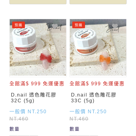
預購
預購
全館滿$ 999 免運優惠
全館滿$ 999 免運優惠
D.nail 透色雕花膠
D.nail 透色雕花膠
32C (5g)
33C (5g)
一般價 NT.250
一般價 NT.250
NT.460
NT.460
數量
數量