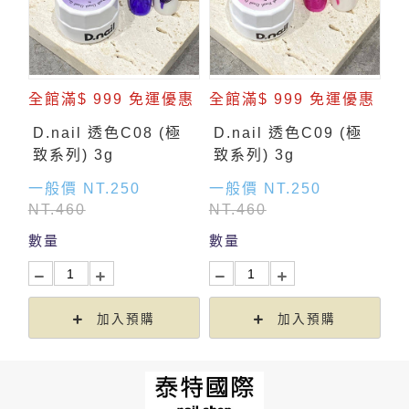
全館滿$ 999 免運優惠
全館滿$ 999 免運優惠
D.nail 透色C08 (極
D.nail 透色C09 (極
致系列) 3g
致系列) 3g
一般價 NT.250
一般價 NT.250
NT.460
NT.460
數量
數量
加入預購
加入預購