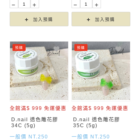
加入預購
加入預購
預購
預購
全館滿$ 999 免運優惠
全館滿$ 999 免運優惠
D.nail 透色雕花膠
D.nail 透色雕花膠
34C (5g)
35C (5g)
一般價 NT.250
一般價 NT.250