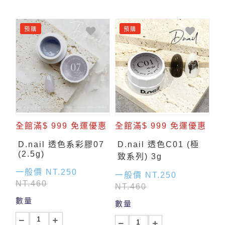
預購
預購
全館滿$ 999 免運優惠
全館滿$ 999 免運優惠
D.nail 透色系彩膠07
D.nail 透色C01 (極
(2.5g)
致系列) 3g
一般價 NT.250
一般價 NT.250
NT.460
NT.460
數量
數量