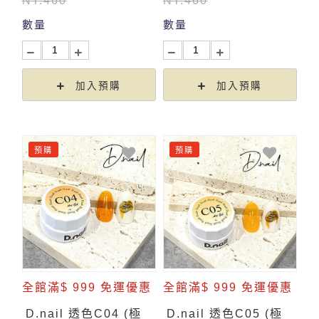
NT.460
NT.460
數量
數量
加入預購
加入預購
預購
預購
全館滿$ 999 免運優惠
全館滿$ 999 免運優惠
D.nail 透色C04 (極
D.nail 透色C05 (極