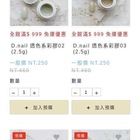
全館滿$ 999 免運優惠
全館滿$ 999 免運優惠
D.nail 透色系彩膠02
D.nail 透色系彩膠03
(2.5g)
(2.5g)
一般價 NT.250
一般價 NT.250
NT.460
NT.460
數量
數量
加入預購
加入預購
預購
預購