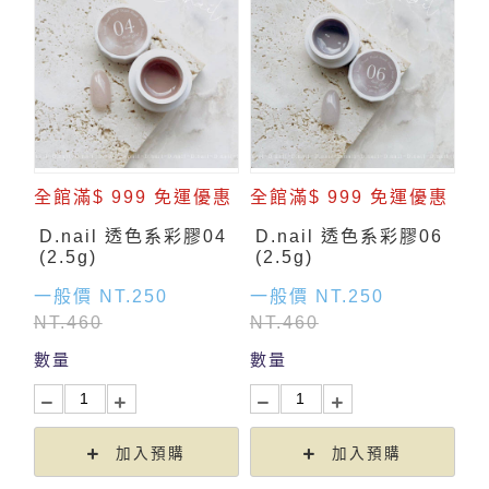
全館滿$ 999 免運優惠
全館滿$ 999 免運優惠
D.nail 透色系彩膠04
D.nail 透色系彩膠06
(2.5g)
(2.5g)
一般價 NT.250
一般價 NT.250
NT.460
NT.460
數量
數量
加入預購
加入預購