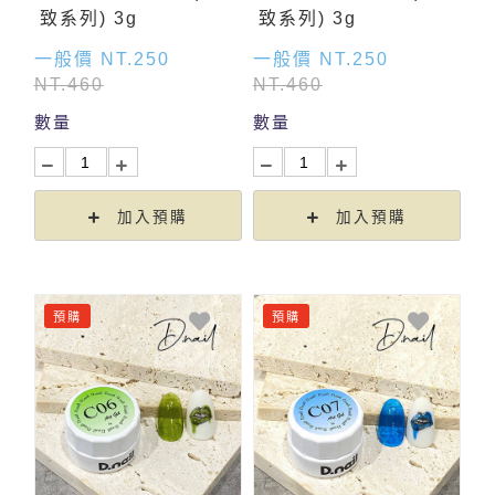
致系列) 3g
致系列) 3g
一般價 NT.250
一般價 NT.250
NT.460
NT.460
數量
數量
加入預購
加入預購
預購
預購