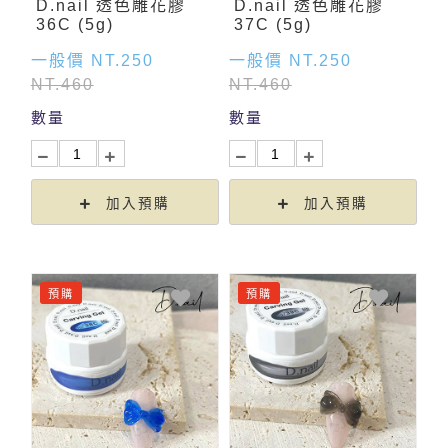
D.nail 透色雕花膠
D.nail 透色雕花膠
36C (5g)
37C (5g)
一般價 NT.250
一般價 NT.250
NT.460
NT.460
數量
數量
加入預購
加入預購
預購
預購