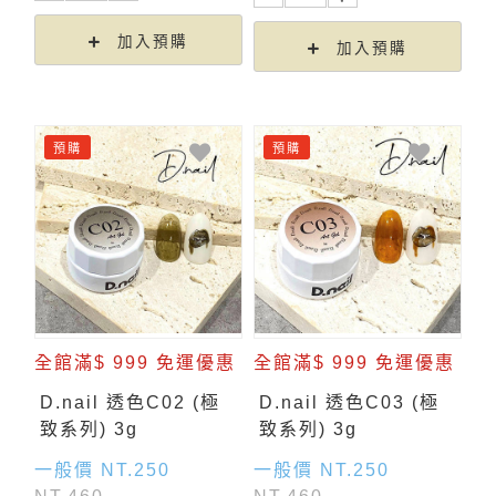
加入預購
加入預購
預購
預購
全館滿$ 999 免運優惠
全館滿$ 999 免運優惠
D.nail 透色C02 (極
D.nail 透色C03 (極
致系列) 3g
致系列) 3g
一般價 NT.250
一般價 NT.250