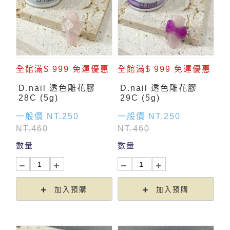
全館滿$ 999 免運優惠
全館滿$ 999 免運優惠
D.nail 透色雕花膠
D.nail 透色雕花膠
28C (5g)
29C (5g)
一般價 NT.250
一般價 NT.250
NT.460
NT.460
數量
數量
加入預購
加入預購