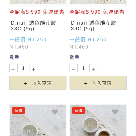
全館滿$ 999 免運優惠
全館滿$ 999 免運優惠
D.nail 透色雕花膠
D.nail 透色雕花膠
38C (5g)
39C (5g)
一般價 NT.250
一般價 NT.250
NT.460
NT.460
數量
數量
加入預購
加入預購
預購
預購