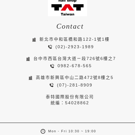
Contact
新北市中和區橋和路122-1號1樓
(02)-2923-1989
台中市西區台灣大道ㄧ段726號6樓之7
0982-678-565
高雄市新興區中山二路472號8樓之5
(07)-281-8909
泰特國際股份有限公司
統編：54028862
Mon - Fri 10:30 ~ 19:00