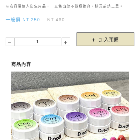
※商品屬個人衛生用品，一旦售出恕不做退換貨，購買前請三思。
一般價 NT.250
NT.460
加入預購
商品內容