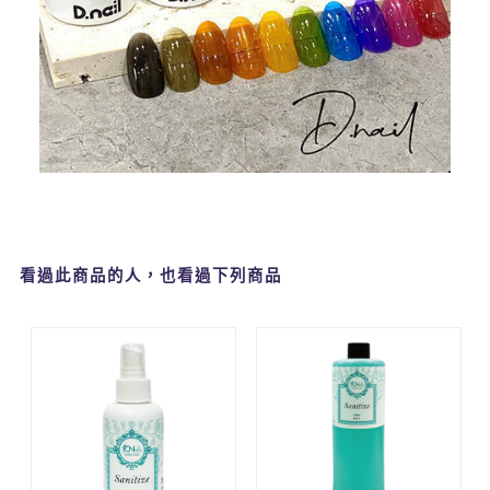
看過此商品的人，也看過下列商品