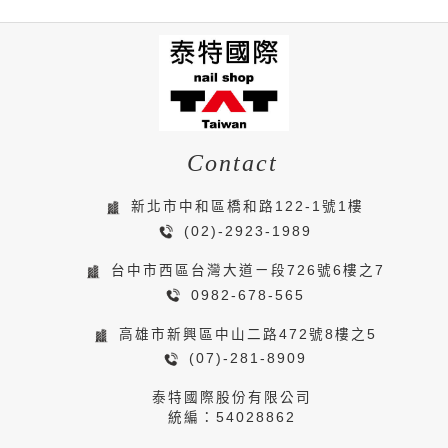
Contact
新北市中和區橋和路122-1號1樓
(02)-2923-1989
台中市西區台灣大道ㄧ段726號6樓之7
0982-678-565
高雄市新興區中山二路472號8樓之5
(07)-281-8909
泰特國際股份有限公司
統編：54028862