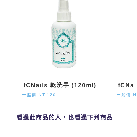
fCNails 乾洗手 (120ml)
fCNa
一般價 NT.120
一般價 N
看過此商品的人，也看過下列商品