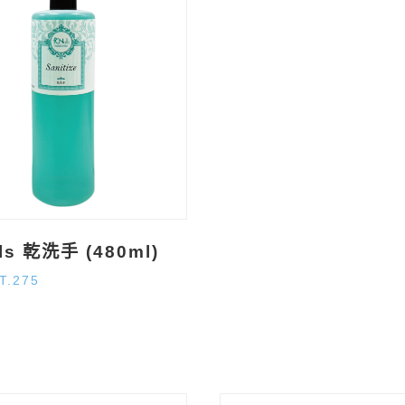
ils 乾洗手 (480ml)
T.275