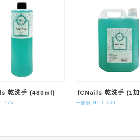
ils 乾洗手 (480ml)
fCNails 乾洗手 (1
T.275
一般價 NT.1,430