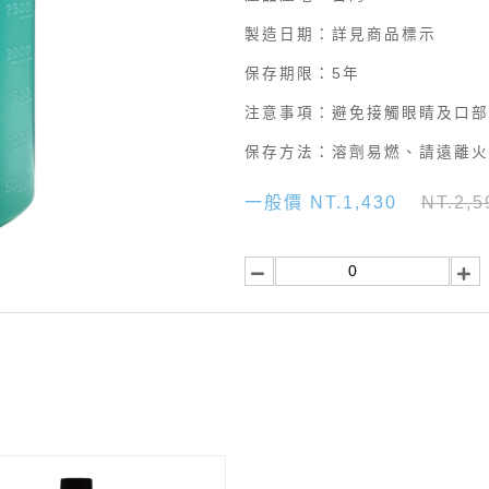
製造日期：詳見商品標示
保存期限：5年
注意事項：避免接觸眼睛及口部
保存方法：溶劑易燃、請遠離火
一般價 NT.1,430
NT.2,5