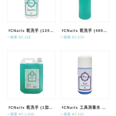
fCNails 乾洗手 (120ml)
fCNails 乾洗手 (480ml)
一般價 NT.120
一般價 NT.275
fCNails 乾洗手 (1加侖)
fCNails 工具消毒水 (120ml)
一般價 NT.1,430
一般價 NT.110