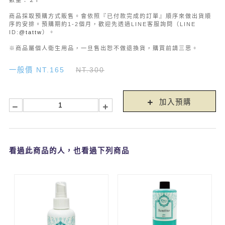
數量：２Ｐ
商品採取預購方式販售。會依照『已付款完成的訂單』順序來做出貨順
序的安排。預購期約1-2個月，歡迎先透過LINE客服詢問（LINE
ID:
@tattw
）。
​​​​​​​※商品屬個人衛生用品，一旦售出恕不做退換貨，購買前請三思。
一般價 NT.165
NT.300
加入預購
看過此商品的人，也看過下列商品