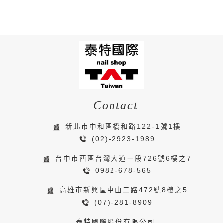
Contact
新北市中和區橋和路122-1號1樓
(02)-2923-1989
台中市西區台灣大道ㄧ段726號6樓之7
0982-678-565
高雄市新興區中山二路472號8樓之5
(07)-281-8909
泰特國際股份有限公司