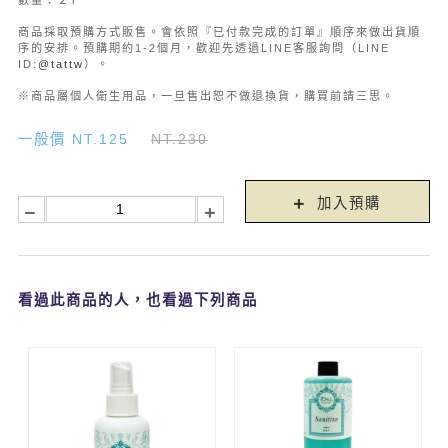
數量：２Ｐ
商品採取預購方式販售。會依照『已付款完成的訂單』順序來做出貨順
序的安排。預購期約1-2個月，歡迎先透過LINE客服詢問（LINE
ID:
@tattw
）。
※商品屬個人衛生用品，一旦售出恕不做退換貨，購買前請三思。​​​​​​​
一般價 NT.125
NT.230
加入預購
看過此商品的人，也看過下列商品