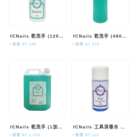
fCNails 乾洗手 (120ml)
fCNails 乾洗手 (480ml)
一般價 NT.120
一般價 NT.275
fCNails 乾洗手 (1加侖)
fCNails 工具消毒水 (120ml)
一般價 NT.1,430
一般價 NT.110