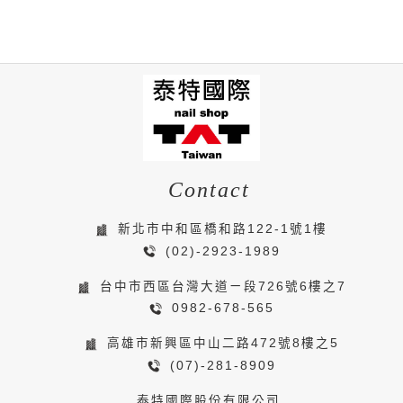
Contact
新北市中和區橋和路122-1號1樓
(02)-2923-1989
台中市西區台灣大道ㄧ段726號6樓之7
0982-678-565
高雄市新興區中山二路472號8樓之5
(07)-281-8909
泰特國際股份有限公司