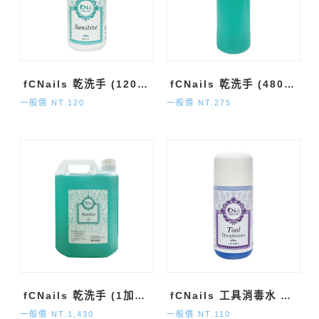
fCNails 乾洗手 (120ml)
fCNails 乾洗手 (480ml)
一般價 NT.120
一般價 NT.275
fCNails 乾洗手 (1加侖)
fCNails 工具消毒水 (120ml)
一般價 NT.1,430
一般價 NT.110