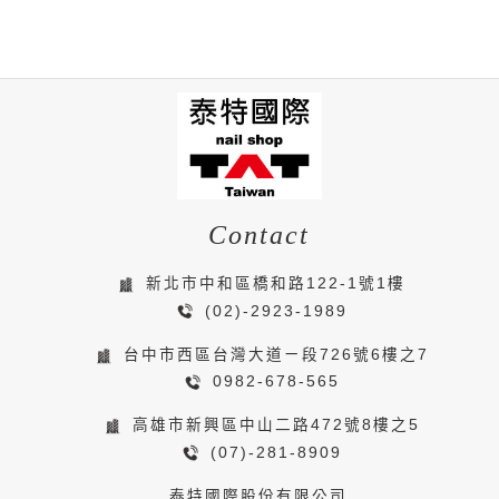
Contact
新北市中和區橋和路122-1號1樓
(02)-2923-1989
台中市西區台灣大道ㄧ段726號6樓之7
0982-678-565
高雄市新興區中山二路472號8樓之5
(07)-281-8909
泰特國際股份有限公司