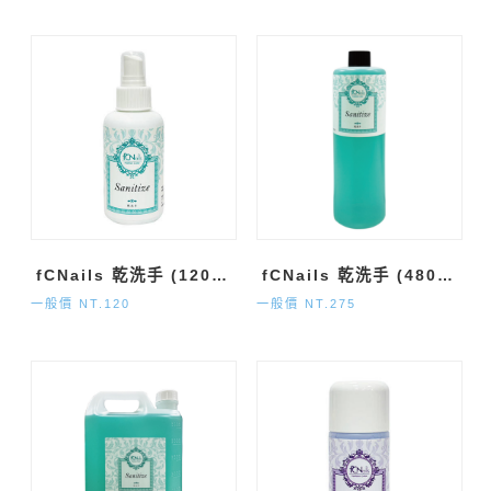
fCNails 乾洗手 (120ml)
fCNails 乾洗手 (480ml)
一般價 NT.120
一般價 NT.275