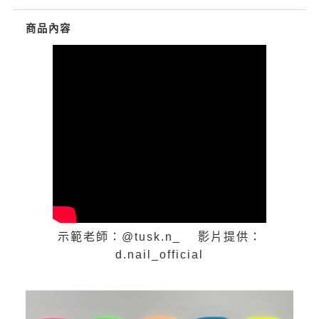
商品內容
示範老師：@tusk.n_ 影片提供：
d.nail_official