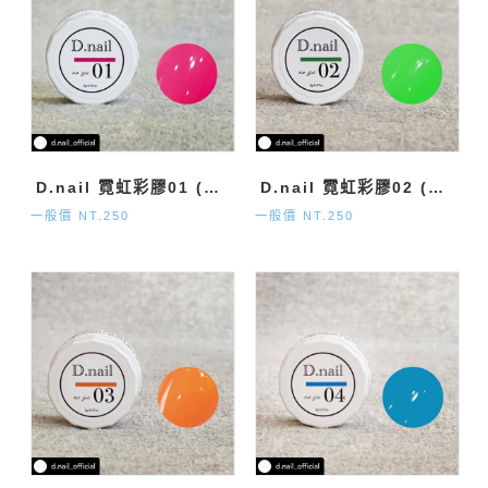
D.nail 霓虹彩膠01 (極致系列) 2g
D.nail 霓虹彩膠02 (極致系列) 2g
一般價 NT.250
一般價 NT.250