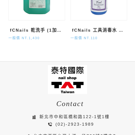
fCNails 乾洗手 (1加侖)
fCNails 工具消毒水 (120ml)
一般價 NT.1,430
一般價 NT.110
Contact
新北市中和區橋和路122-1號1樓
(02)-2923-1989