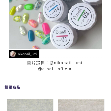
圖片提供：@nikonail_umi
@d.nail_official
相關商品