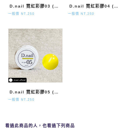
D.nail 霓虹彩膠03 (極致系列) 2g
D.nail 霓虹彩膠04 (極致系列) 2g
一般價 NT.250
一般價 NT.250
D.nail 霓虹彩膠05 (極致系列) 2g
一般價 NT.250
看過此商品的人，也看過下列商品