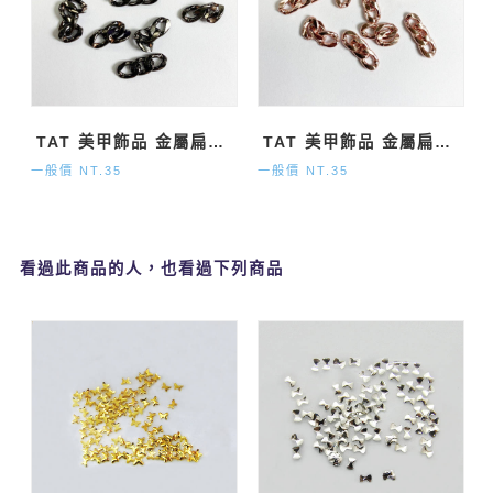
TAT 美甲飾品 金屬扁鏈條 黑
TAT 美甲飾品 金屬扁鏈條 玫瑰金
一般價 NT.35
一般價 NT.35
看過此商品的人，也看過下列商品