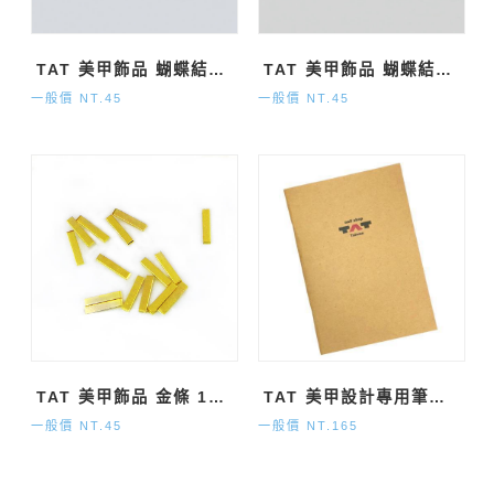
TAT 美甲飾品 蝴蝶結鋁片4x2mm 金
TAT 美甲飾品 蝴蝶結鋁片4x2mm 銀
一般價 NT.45
一般價 NT.45
TAT 美甲飾品 金條 10mm
TAT 美甲設計專用筆記本
一般價 NT.45
一般價 NT.165