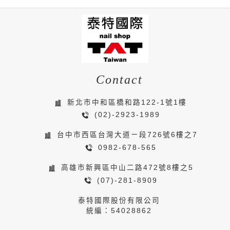
Contact
新北市中和區橋和路122-1號1樓
(02)-2923-1989
台中市西區台灣大道ㄧ段726號6樓之7
0982-678-565
高雄市新興區中山二路472號8樓之5
(07)-281-8909
泰特國際股份有限公司
統編：54028862