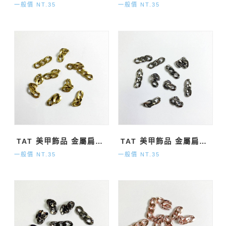
一般價 NT.35
一般價 NT.35
TAT 美甲飾品 金屬扁鏈條 霧金
TAT 美甲飾品 金屬扁鏈條 霧銀
一般價 NT.35
一般價 NT.35