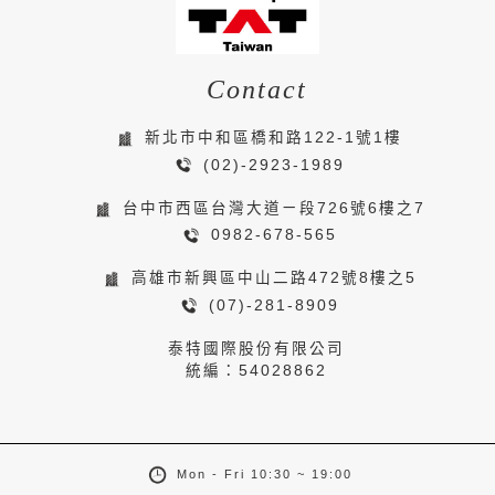
Contact
新北市中和區橋和路122-1號1樓
(02)-2923-1989
台中市西區台灣大道ㄧ段726號6樓之7
0982-678-565
高雄市新興區中山二路472號8樓之5
(07)-281-8909
泰特國際股份有限公司
統編：54028862
Mon - Fri 10:30 ~ 19:00