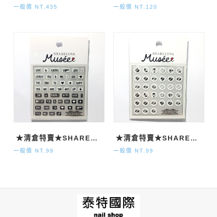
一般價 NT.435
一般價 NT.120
★清倉特賣★SHAREYDVA Musee框樣式貼紙
★清倉特賣★SHAREYDVA Musee 禁止貼紙
一般價 NT.99
一般價 NT.99