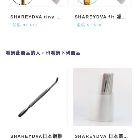
SHAREYDVA tiny 凝膠窄版平筆(含蓋)
SHAREYDVA fit 凝膠方圓筆(含蓋)
一般價 NT.430
一般價 NT.530
看過此商品的人，也看過下列商品
SHAREYDVA日本鋼推
SHAREYDVA 日本磨棒放置盒