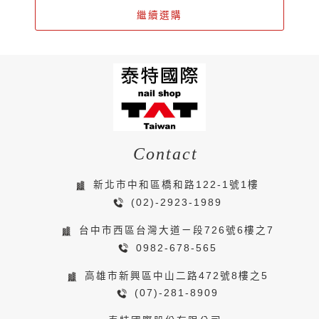
繼續選購
Contact
新北市中和區橋和路122-1號1樓
(02)-2923-1989
台中市西區台灣大道ㄧ段726號6樓之7
0982-678-565
高雄市新興區中山二路472號8樓之5
(07)-281-8909