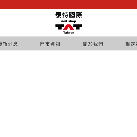
最新消息
門市資訊
關於我們
檢定