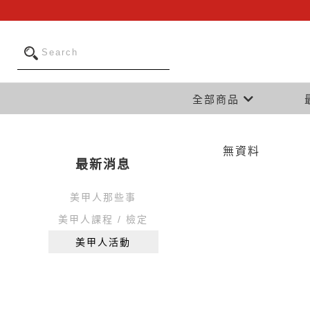
全部商品
無資料
最新消息
美甲人那些事
美甲人課程 / 檢定
美甲人活動