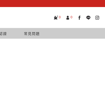
0
0
認證
常見問題