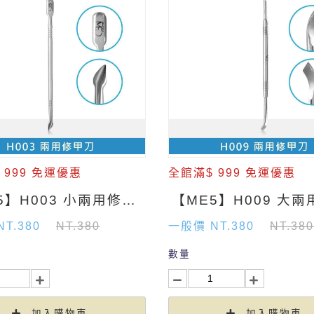
 999 免運優惠
全館滿$ 999 免運優惠
【ME5】H003 小兩用修甲刀
T.380
NT.380
一般價 NT.380
NT.380
數量
加入購物車
加入購物車