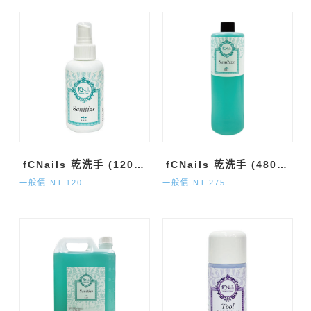
fCNails 乾洗手 (120ml)
fCNails 乾洗手 (480ml)
一般價 NT.120
一般價 NT.275