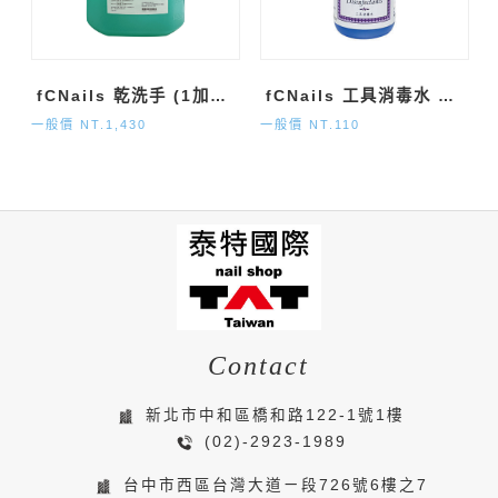
fCNails 乾洗手 (1加侖)
fCNails 工具消毒水 (120ml)
一般價 NT.1,430
一般價 NT.110
Contact
新北市中和區橋和路122-1號1樓
(02)-2923-1989
台中市西區台灣大道ㄧ段726號6樓之7