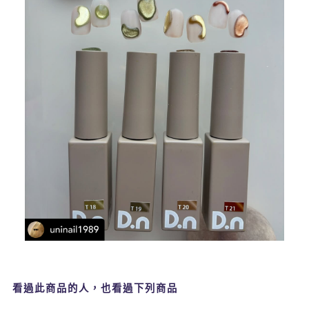
看過此商品的人，也看過下列商品