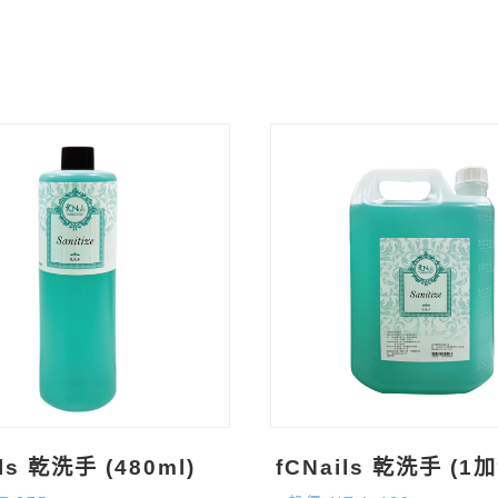
ils 乾洗手 (480ml)
fCNails 乾洗手 (1