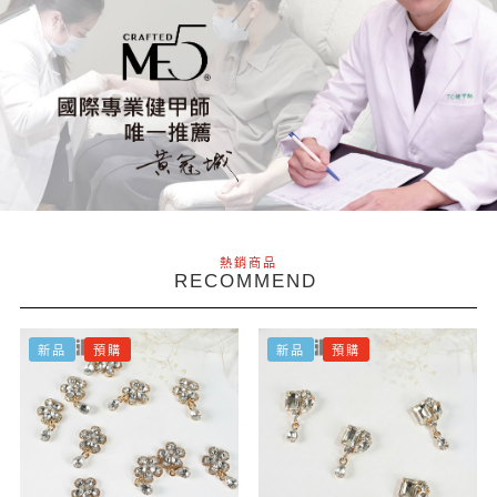
熱銷商品
RECOMMEND
新品
預購
新品
預購