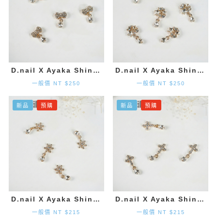
D.nail X Ayaka Shinohara 領結墜飾-金色 (2入)
D.nail X Ayaka Shinohara 星星墜飾-金色 (2入)
一般價 NT $250
一般價 NT $250
新品
預購
新品
預購
D.nail X Ayaka Shinohara 雪花墜飾-金色 (2入)
D.nail X Ayaka Shinohara 十字墜飾-金色 (2入)
一般價 NT $215
一般價 NT $215