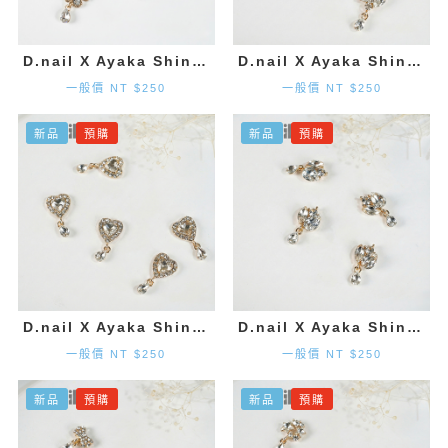
D.nail X Ayaka Shinohara 花朵墜飾-金色 (2入)
D.nail X Ayaka Shinohara 造型墜飾-金色 (2入)
一般價 NT $250
一般價 NT $250
新品
預購
新品
預購
D.nail X Ayaka Shinohara 愛心墜飾-金色 (2入)
D.nail X Ayaka Shinohara 造型墜飾-金色 (2入)
一般價 NT $250
一般價 NT $250
新品
預購
新品
預購