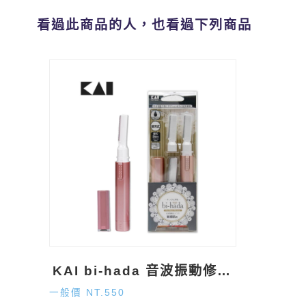
看過此商品的人，也看過下列商品
KAI bi-hada 音波振動修眉電剪
一般價 NT.550