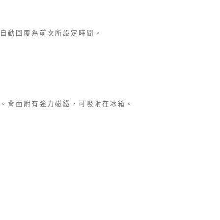
自動回覆為前次所設定時間。
。背面附有強力磁鐵，可吸附在冰箱。