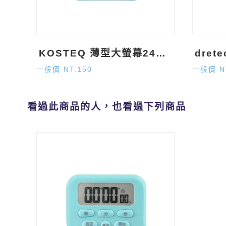
KOSTEQ 薄型大螢幕24小時計時器
一般價 NT.150
一般價 N
看過此商品的人，也看過下列商品