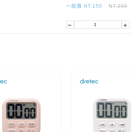
一般價 NT.150
NT.250