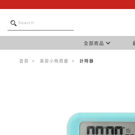
全部商品
首頁
美妝小物周邊
計時器