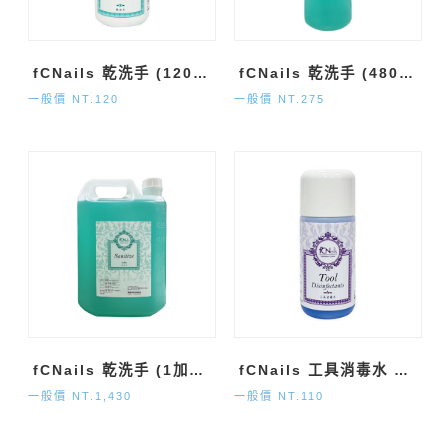
fCNails 乾洗手 (120ml)
fCNails 乾洗手 (480ml)
一般價 NT.120
一般價 NT.275
fCNails 乾洗手 (1加侖)
fCNails 工具消毒水 (120ml)
一般價 NT.1,430
一般價 NT.110