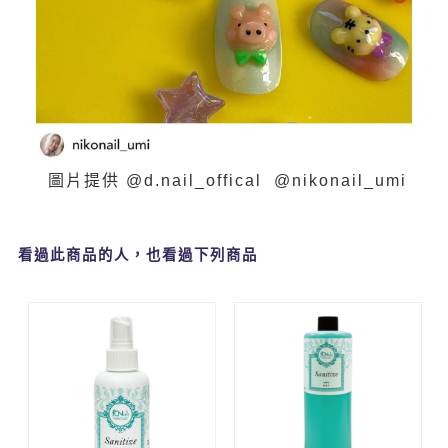
圖片提供 @d.nail_offical @nikonail_umi
看過此商品的人，也看過下列商品