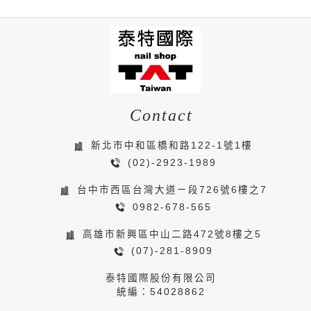
Contact
新北市中和區橋和路122-1號1樓
(02)-2923-1989
台中市西區台灣大道ㄧ段726號6樓之7
0982-678-565
高雄市新興區中山二路472號8樓之5
(07)-281-8909
泰特國際股份有限公司
統編：54028862