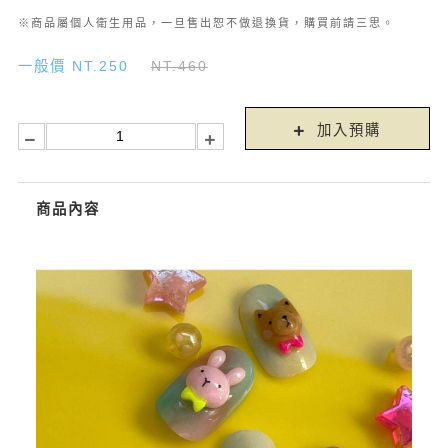
※商品屬個人衛生用品，一旦售出恕不做退換貨，購買前請三思。
一般價 NT.250
NT.460
加入預購
商品內容