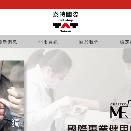
最新消息
門市資訊
關於我們
檢定