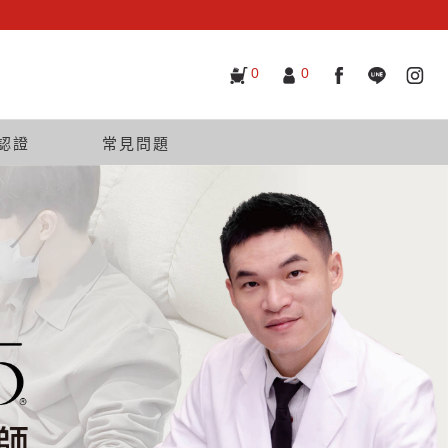
0
0
認證
常見問題