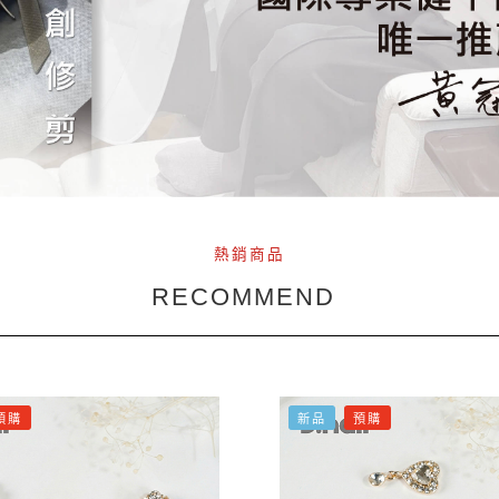
熱銷商品
RECOMMEND
預購
新品
預購