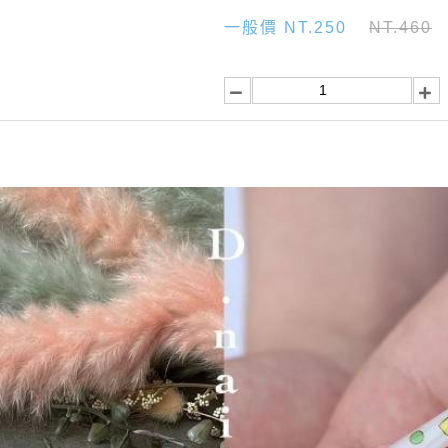
一般價 NT.250
NT.460