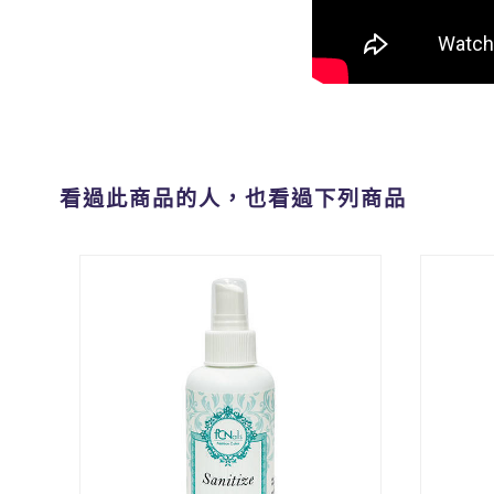
看過此商品的人，也看過下列商品