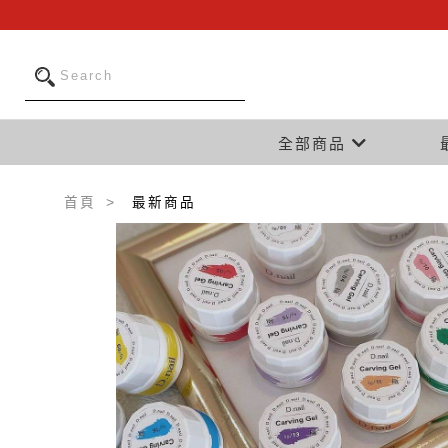
全部商品
首頁
最新商品