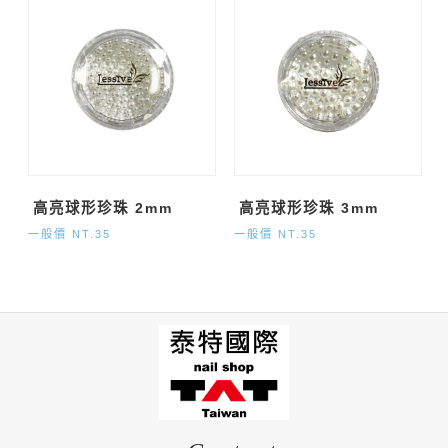
高亮球形珍珠 2mm
高亮球形珍珠 3mm
一般價 NT.35
一般價 NT.35