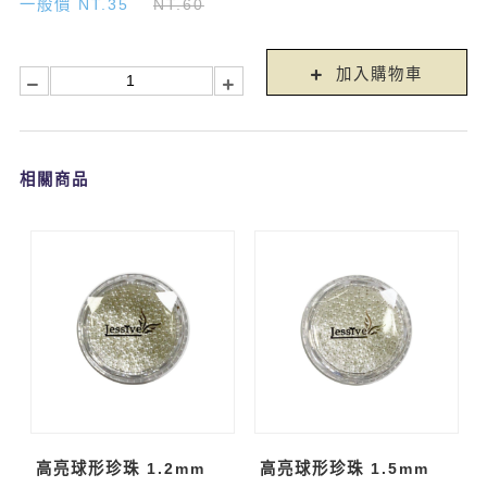
一般價 NT.35
NT.60
加入購物車
相關商品
高亮球形珍珠 1.2mm
高亮球形珍珠 1.5mm