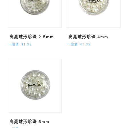
高亮球形珍珠 2.5mm
高亮球形珍珠 4mm
一般價 NT.35
一般價 NT.35
高亮球形珍珠 5mm