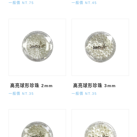
一般價 NT.75
一般價 NT.45
高亮球形珍珠 2mm
高亮球形珍珠 3mm
一般價 NT.35
一般價 NT.35