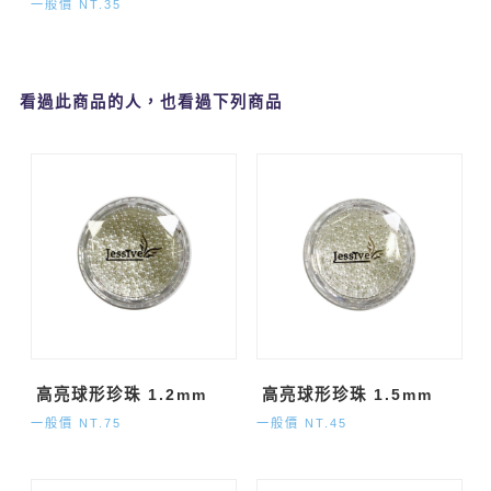
一般價 NT.35
看過此商品的人，也看過下列商品
高亮球形珍珠 1.2mm
高亮球形珍珠 1.5mm
一般價 NT.75
一般價 NT.45