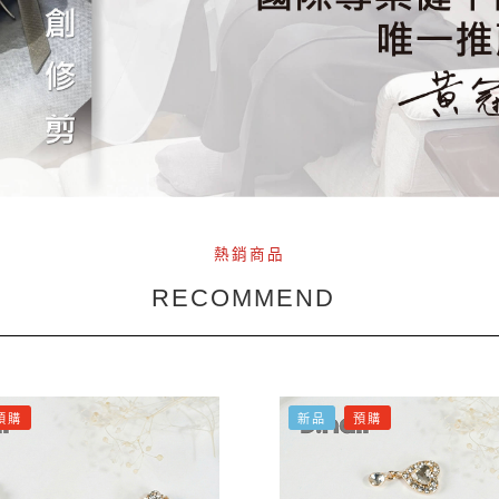
熱銷商品
RECOMMEND
預購
新品
預購