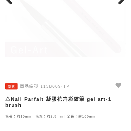
Previous
Next
商品編號 113B009-TP
預購
△Nail Parfait 凝膠花卉彩繪筆 gel art-1
brush
毛長：約10mm｜毛寬：約2.5mm｜全長：約160mm