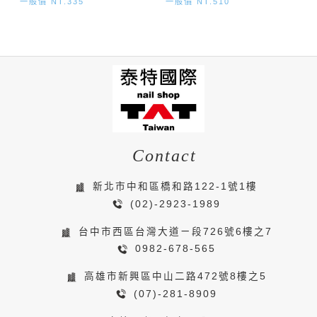
一般價 NT.335
一般價 NT.510
Contact
新北市中和區橋和路122-1號1樓
(02)-2923-1989
台中市西區台灣大道ㄧ段726號6樓之7
0982-678-565
高雄市新興區中山二路472號8樓之5
(07)-281-8909