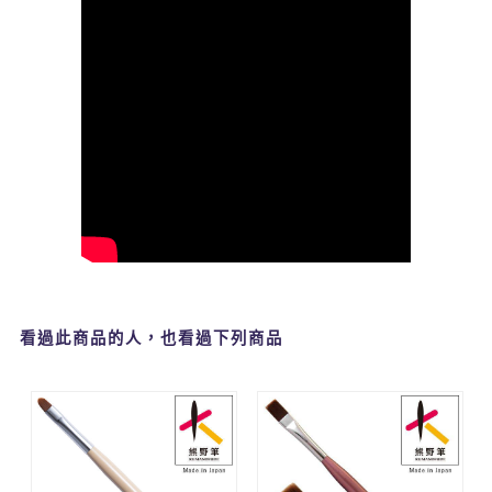
看過此商品的人，也看過下列商品