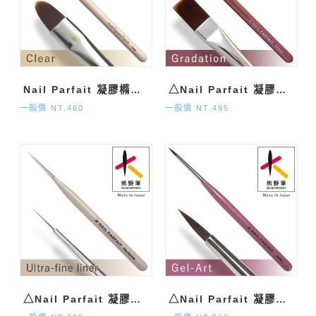
Nail Parfait 凝膠橢圓筆(基礎膠專用) Clear
△Nail Parfait 凝膠寬版漸層筆 gradation brush
一般價 NT.460
一般價 NT.495
△Nail Parfait 凝膠特極細線筆 Ultra-fine liner
△Nail Parfait 凝膠花卉彩繪筆 gel art-1 brush