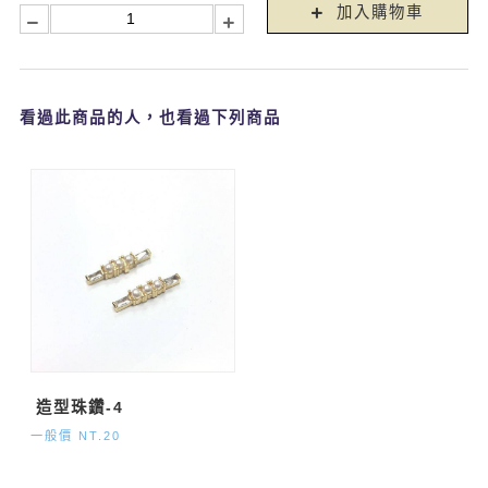
加入購物車
看過此商品的人，也看過下列商品
造型珠鑽-4
一般價 NT.20