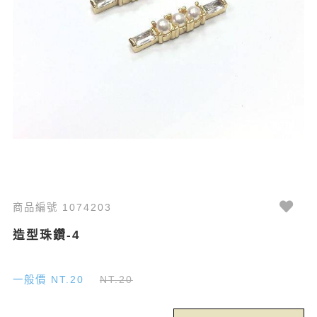
商品編號 1074203
造型珠鑽-4
一般價 NT.20
NT.20