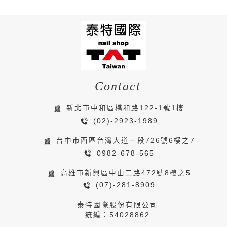
Contact
新北市中和區橋和路122-1號1樓
(02)-2923-1989
台中市西區台灣大道ㄧ段726號6樓之7
0982-678-565
高雄市新興區中山二路472號8樓之5
(07)-281-8909
泰特國際股份有限公司
統編：54028862