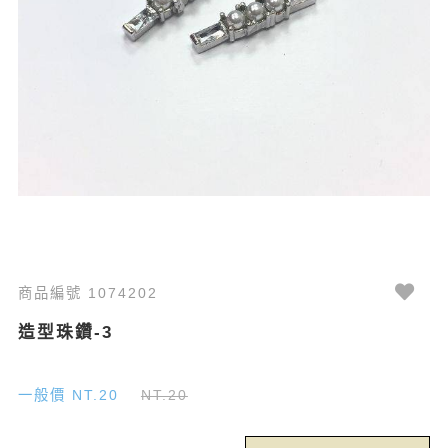
商品編號 1074202
造型珠鑽-3
一般價 NT.20
NT.20