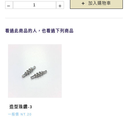
加入購物車
看過此商品的人，也看過下列商品
造型珠鑽-3
一般價 NT.20