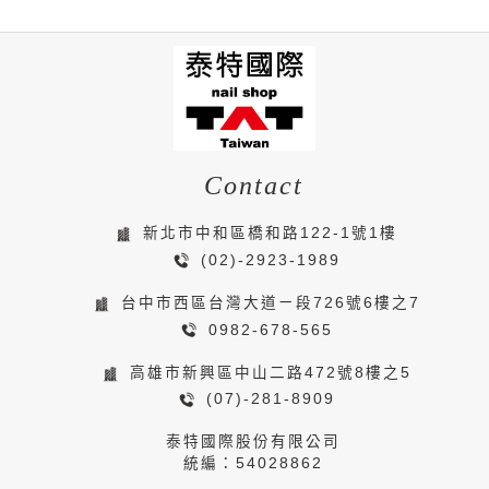
Contact
新北市中和區橋和路122-1號1樓
(02)-2923-1989
台中市西區台灣大道ㄧ段726號6樓之7
0982-678-565
高雄市新興區中山二路472號8樓之5
(07)-281-8909
泰特國際股份有限公司
統編：54028862