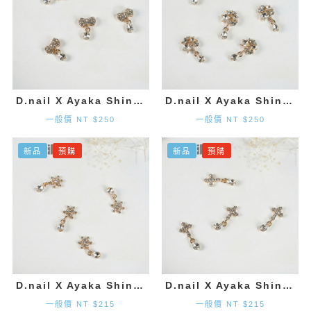
D.nail X Ayaka Shinohara 領結墜飾-金色 (2入)
D.nail X Ayaka Shinohara 星星墜飾-金色 (2入)
一般價 NT $250
一般價 NT $250
新品
預購
新品
預購
D.nail X Ayaka Shinohara 雪花墜飾-金色 (2入)
D.nail X Ayaka Shinohara 十字墜飾-金色 (2入)
一般價 NT $215
一般價 NT $215