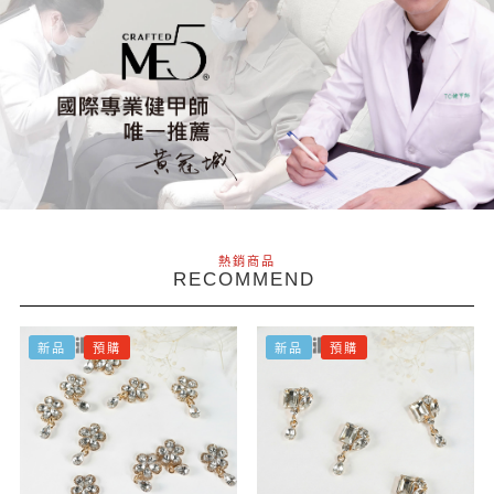
熱銷商品
RECOMMEND
新品
預購
新品
預購