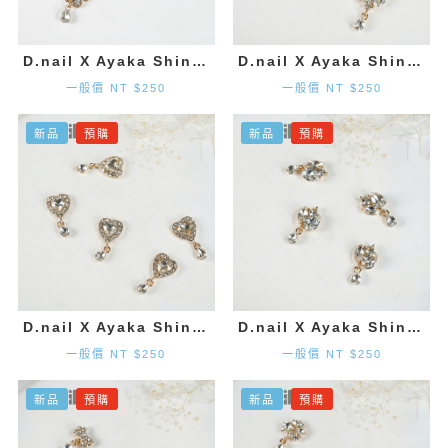
D.nail X Ayaka Shinohara 花朵墜飾-金色 (2入)
D.nail X Ayaka Shinohara 造型墜飾-金色 (2入)
一般價 NT $250
一般價 NT $250
新品
預購
新品
預購
D.nail X Ayaka Shinohara 愛心墜飾-金色 (2入)
D.nail X Ayaka Shinohara 造型墜飾-金色 (2入)
一般價 NT $250
一般價 NT $250
新品
預購
新品
預購