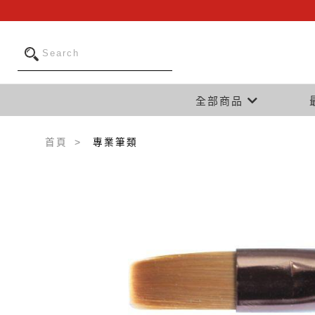
全部商品
首頁
專業筆類