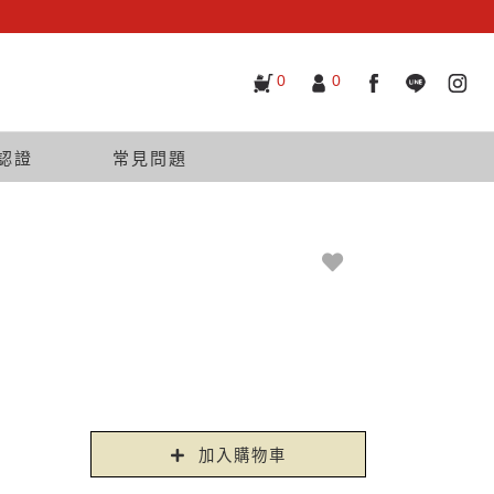
0
0
認證
常見問題
加入購物車