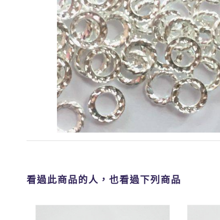
看過此商品的人，也看過下列商品