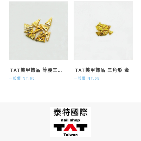
TAT美甲飾品 等腰三角形 金
TAT美甲飾品 三角形 金
一般價 NT.65
一般價 NT.65