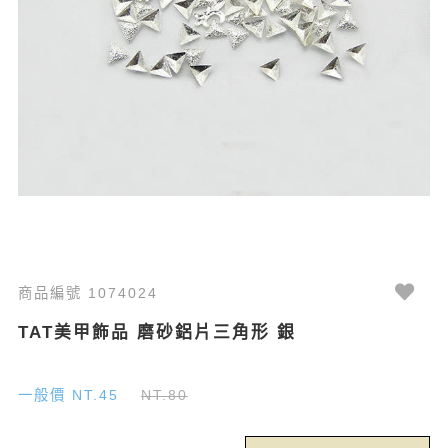
商品編號 1074024
TAT美甲飾品 磨砂鋁片三角形 銀
一般價 NT.45
NT.80