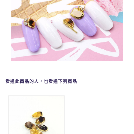
看過此商品的人，也看過下列商品