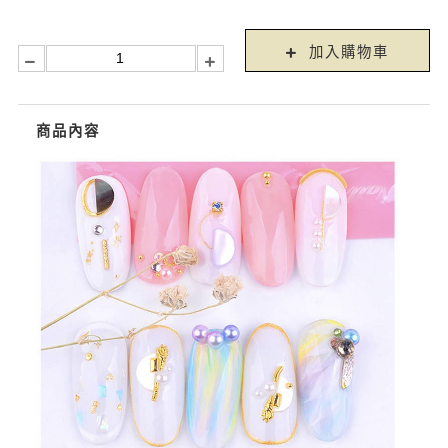
加入購物車
商品內容