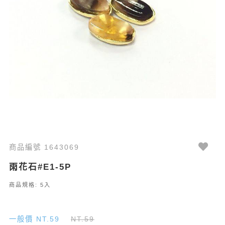
商品編號 1643069
雨花石#E1-5P
商品規格: 5入
一般價 NT.59
NT.59