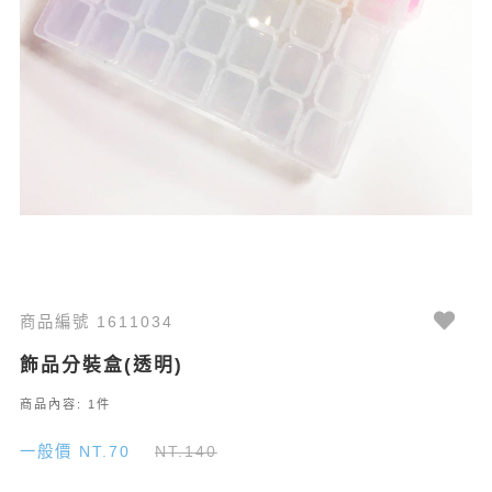
商品編號 1611034
飾品分裝盒(透明)
商品內容: 1件
一般價 NT.70
NT.140