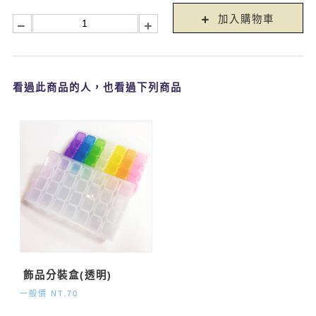
加入購物車
看過此商品的人，也看過下列商品
飾品分裝盒(透明)
一般價 NT.70