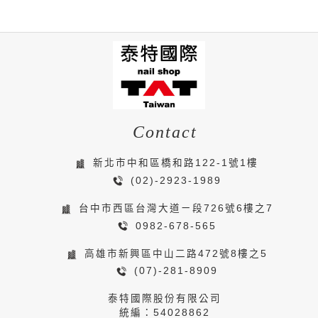
Contact
新北市中和區橋和路122-1號1樓
(02)-2923-1989
台中市西區台灣大道ㄧ段726號6樓之7
0982-678-565
高雄市新興區中山二路472號8樓之5
(07)-281-8909
泰特國際股份有限公司
統編：54028862