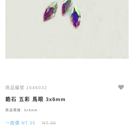
商品編號 1646032
鋯石 五彩 馬眼 3x6mm
商品規格: 3x6mm
一般價 NT.35
NT.35