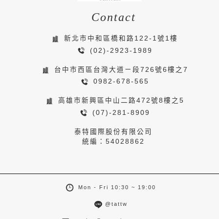
Contact
新北市中和區橋和路122-1號1樓
(02)-2923-1989
台中市西區台灣大道ㄧ段726號6樓之7
0982-678-565
高雄市新興區中山二路472號8樓之5
(07)-281-8909
泰特國際股份有限公司
統編：54028862
Mon - Fri 10:30 ~ 19:00
@tattw