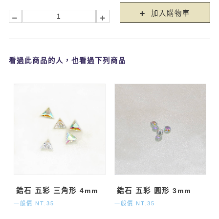
加入購物車
看過此商品的人，也看過下列商品
鋯石 五彩 三角形 4mm
鋯石 五彩 圓形 3mm
一般價 NT.35
一般價 NT.35