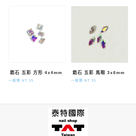
鋯石 五彩 方形 4x4mm
鋯石 五彩 馬眼 3x6mm
一般價 NT.35
一般價 NT.35