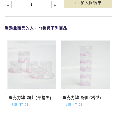
加入購物車
看過此商品的人，也看過下列商品
壓克力罐-粉紅(平擺型)
壓克力罐-粉紅(塔型)
一般價 NT.59
一般價 NT.59