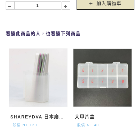
加入購物車
看過此商品的人，也看過下列商品
SHAREYDVA 日本磨棒放置盒
大甲片盒
一般價 NT.120
一般價 NT.40