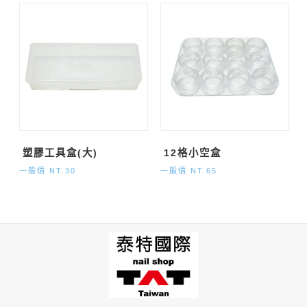
塑膠工具盒(大)
12格小空盒
一般價 NT.30
一般價 NT.65