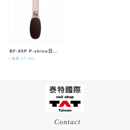
BF-85P P-shine日本足磨棒粉色 120/220
一般價 NT.440
Contact