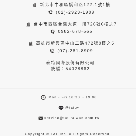
新北市中和區橋和路122-1號1樓
(02)-2923-1989
台中市西區台灣大道ㄧ段726號6樓之7
0982-678-565
高雄市新興區中山二路472號8樓之5
(07)-281-8909
泰特國際股份有限公司
統編：54028862
Mon - Fri 10:30 ~ 19:00
@tattw
service@tat-taiwan.com.tw
Copyright © TAT Inc. All Rights Reserved.