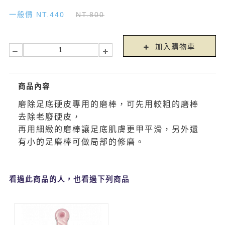
一般價 NT.440
NT.800
加入購物車
商品內容
磨除足底硬皮專用的磨棒，可先用較粗的磨棒
去除老廢硬皮，
再用細緻的磨棒讓足底肌膚更甲平滑，另外還
有小的足磨棒可做局部的修磨。
看過此商品的人，也看過下列商品