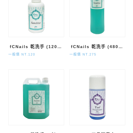
fCNails 乾洗手 (120ml)
fCNails 乾洗手 (480ml)
一般價 NT.120
一般價 NT.275