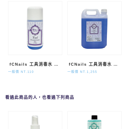
fCNails 工具消毒水 (120ml)
fCNails 工具消毒水 (1加侖)
一般價 NT.110
一般價 NT.1,255
看過此商品的人，也看過下列商品