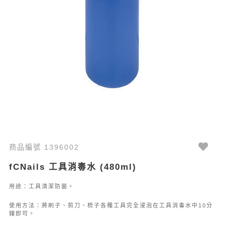
商品編號 1396002
fCNails 工具消毒水 (480ml)
用途：工具清潔防菌。
使用方法：將刷子、剪刀、梳子各種工具完全浸泡在工具消毒水中10分
鐘即可。