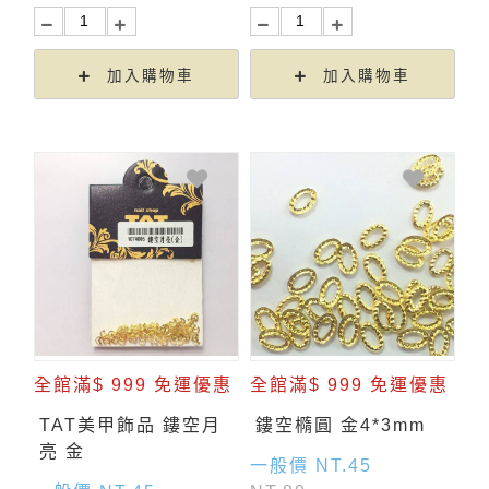
加入購物車
加入購物車
全館滿$ 999 免運優惠
全館滿$ 999 免運優惠
TAT美甲飾品 鏤空月
鏤空橢圓 金4*3mm
亮 金
一般價 NT.45