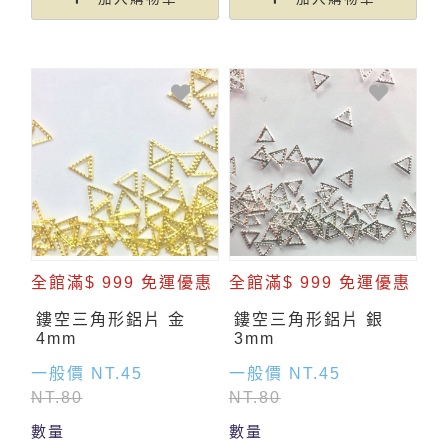
全館滿$ 999 免運優惠
全館滿$ 999 免運優惠
鏤空三角形鋁片 金
鏤空三角形鋁片 銀
4mm
3mm
一般價 NT.45
一般價 NT.45
NT.80
NT.80
數量
數量