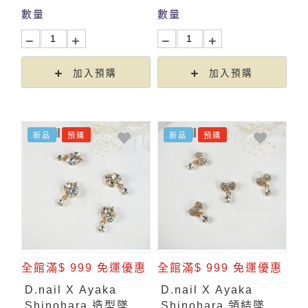
數量
數量
加入預購
加入預購
新品
預購
新品
預購
全館滿$ 999 免運優惠
全館滿$ 999 免運優惠
D.nail X Ayaka
D.nail X Ayaka
Shinohara 造型墜飾-
Shinohara 領結墜飾-