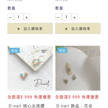
數量
數量
加入購物車
加入購物車
新品
新品
全館滿$ 999 免運優惠
全館滿$ 999 免運優惠
D.nail 桃心尖底鑽
D.nail 飾品 - 花朵