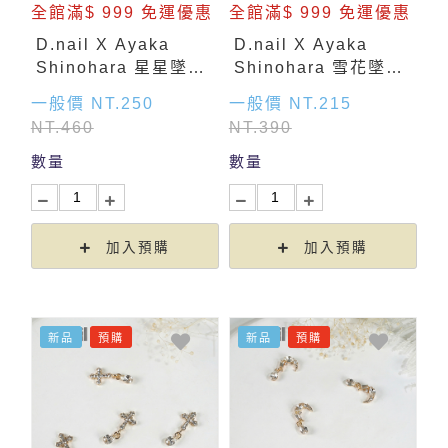
全館滿$ 999 免運優惠
全館滿$ 999 免運優惠
D.nail X Ayaka
D.nail X Ayaka
Shinohara 星星墜飾-
Shinohara 雪花墜飾-
金色 (2入)
金色 (2入)
一般價 NT.250
一般價 NT.215
NT.460
NT.390
數量
數量
加入預購
加入預購
新品
預購
新品
預購