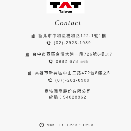
Contact
新北市中和區橋和路122-1號1樓
(02)-2923-1989
台中市西區台灣大道ㄧ段726號6樓之7
0982-678-565
高雄市新興區中山二路472號8樓之5
(07)-281-8909
泰特國際股份有限公司
統編：54028862
Mon - Fri 10:30 ~ 19:00