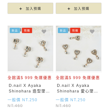
加入預購
加入預購
新品
預購
新品
預購
全館滿$ 999 免運優惠
全館滿$ 999 免運優惠
D.nail X Ayaka
D.nail X Ayaka
Shinohara 造型墜飾-
Shinohara 愛心墜飾-
金色 (2入)
金色 (2入)
一般價 NT.250
一般價 NT.250
NT.460
NT.460