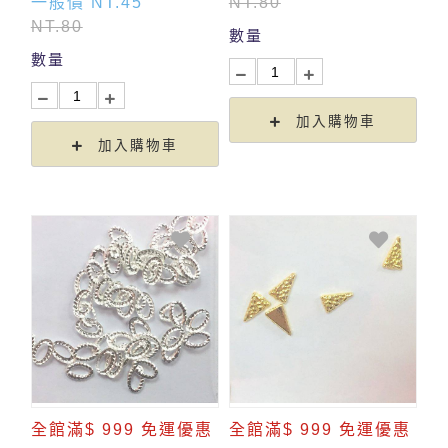
NT.80
一般價 NT.45
NT.80
數量
數量
加入購物車
加入購物車
全館滿$ 999 免運優惠
全館滿$ 999 免運優惠