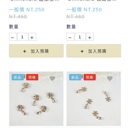
金色 (2入)
金色 (2入)
一般價 NT.250
一般價 NT.250
NT.460
NT.460
數量
數量
加入預購
加入預購
新品
預購
新品
預購