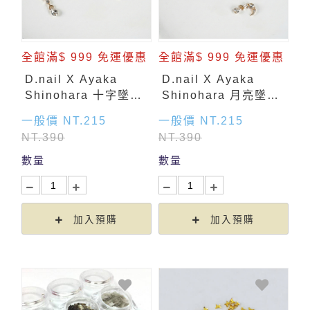
全館滿$ 999 免運優惠
全館滿$ 999 免運優惠
D.nail X Ayaka
D.nail X Ayaka
Shinohara 十字墜飾-
Shinohara 月亮墜飾-
金色 (2入)
金色 (2入)
一般價 NT.215
一般價 NT.215
NT.390
NT.390
數量
數量
加入預購
加入預購