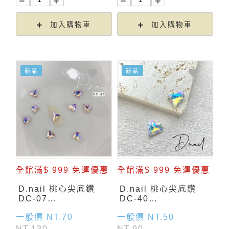
加入購物車
加入購物車
新品
新品
全館滿$ 999 免運優惠
全館滿$ 999 免運優惠
D.nail 桃心尖底鑽
D.nail 桃心尖底鑽
DC-07
DC-40
(9mm×10mm)
(9mm×10mm)
一般價 NT.70
一般價 NT.50
NT.130
NT.90