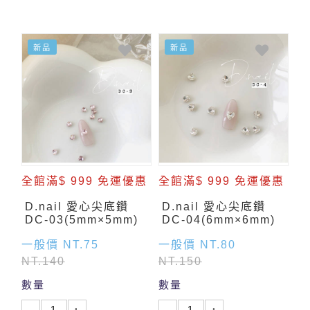
新品
新品
全館滿$ 999 免運優惠
全館滿$ 999 免運優惠
D.nail 愛心尖底鑽
D.nail 愛心尖底鑽
DC-03(5mm×5mm)
DC-04(6mm×6mm)
一般價 NT.75
一般價 NT.80
NT.140
NT.150
數量
數量