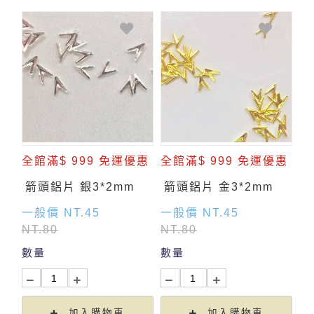
全館滿$ 999 免運優惠
全館滿$ 999 免運優惠
箭頭鋁片 銀3*2mm
箭頭鋁片 金3*2mm
一般價 NT.45
一般價 NT.45
NT.80
NT.80
數量
數量
加入購物車
加入購物車