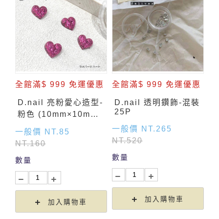
全館滿$ 999 免運優惠
全館滿$ 999 免運優惠
D.nail 亮粉愛心造型-
D.nail 透明鑽飾-混裝
25P
粉色 (10mm×10mm)
10P
一般價 NT.265
一般價 NT.85
NT.520
NT.160
數量
數量
加入購物車
加入購物車