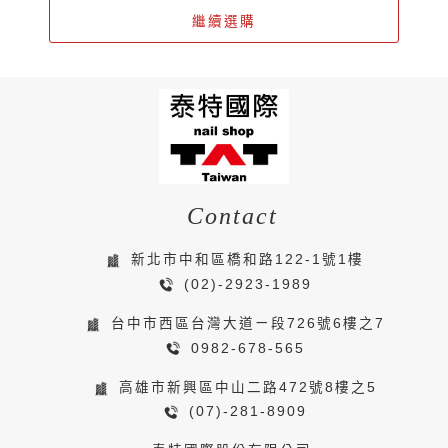
繼續選購
Contact
新北市中和區橋和路122-1號1樓
(02)-2923-1989
台中市西區台灣大道ㄧ段726號6樓之7
0982-678-565
高雄市新興區中山二路472號8樓之5
(07)-281-8909