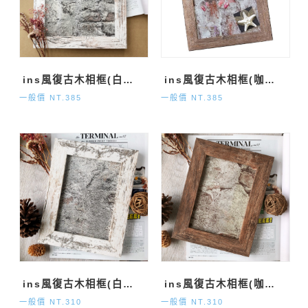
ins風復古木相框(白色 307mm*257mm*15mm)
ins風復古木相框(咖啡色 307mm*257mm*15mm)
一般價 NT.385
一般價 NT.385
ins風復古木相框(白色 233mm*182mm*15mm)
ins風復古木相框(咖啡色 233mm*182mm*15mm)
一般價 NT.310
一般價 NT.310