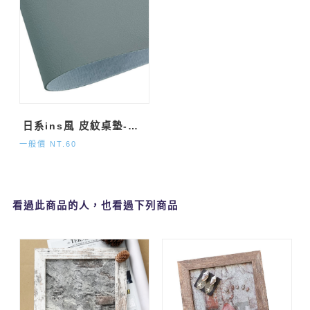
日系ins風 皮紋桌墊-土耳其藍 (約40x80cm)
一般價 NT.60
看過此商品的人，也看過下列商品