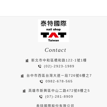
Contact
新北市中和區橋和路122-1號1樓
(02)-2923-1989
台中市西區台灣大道ㄧ段726號6樓之7
0982-678-565
高雄市新興區中山二路472號8樓之5
(07)-281-8909
泰特國際股份有限公司