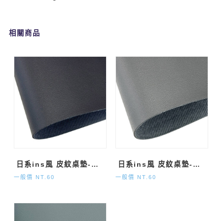
相關商品
日系ins風 皮紋桌墊-黑 (約40x60cm)
日系ins風 皮紋桌墊-灰 (約40x60cm)
一般價 NT.60
一般價 NT.60