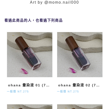
Art by @momo.nail000
看過此商品的人，也看過下列商品
ohana 暈染液 01 (7ml)
ohana 暈染液 02 (7ml)
一般價 NT.275
一般價 NT.275