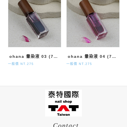
ohana 暈染液 03 (7ml)
ohana 暈染液 04 (7ml)
一般價 NT.275
一般價 NT.275
Contact